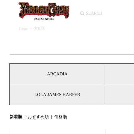
Home
>
OTHER
ARCADIA
LOLA JAMES HARPER
新着順
|
おすすめ順
|
価格順