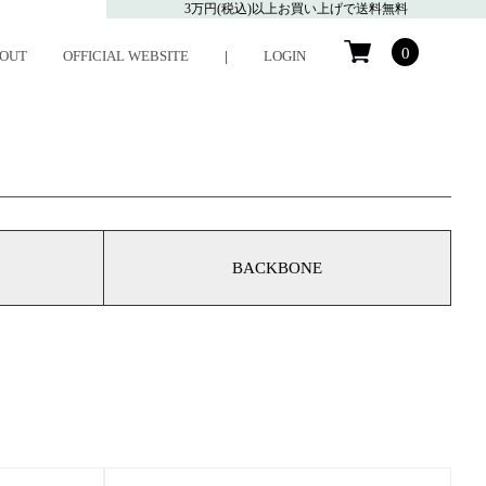
3万円(税込)以上お買い上げで送料無料
0
OUT
OFFICIAL WEBSITE
|
LOGIN
BACKBONE