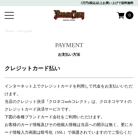
3万円(税込)以上お買い上げで送料無料
0
Home
> size guide
PAYMENT
お支払い方法
クレジットカード払い
インターネット上でクレジットカードを利用して代金をお支払いいただ
けます。
当店のクレジット決済『クロネコwebコレクト』は、クロネコヤマトの
クレジットカード決済サービスです。
下図の各種ブランドカード会社をご利用いただけます。
お客様のカード情報及びその他個人情報は当店への開示は無く、更にカ
ード情報入力画面は暗号化（SSL）で保護されていますのでご安心くだ