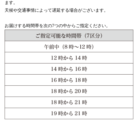
ます。
天候や交通事情によって遅延する場合がございます。
お届けする時間帯を次の7つの中からご指定ください。