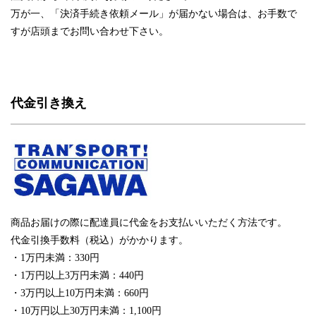
万が一、「決済手続き依頼メール」が届かない場合は、お手数で
すが店頭までお問い合わせ下さい。
代金引き換え
商品お届けの際に配達員に代金をお支払いいただく方法です。
代金引換手数料（税込）がかかります。
・1万円未満：330円
・1万円以上3万円未満：440円
・3万円以上10万円未満：660円
・10万円以上30万円未満：1,100円