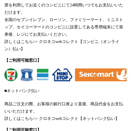
票を利用してお近くのコンビニにて24時間いつでもお支払いいた
だけます。
全国のセブンイレブン、ローソン、ファミリーマート、ミニスト
ップ、セイコーマートのコンビニに設置してある専用端末にて発
券後、レジにてお支払いください。
詳しくは
こちら>> クロネコwebコレクト【コンビニ（オンライ
ン）払い】
【ご利用可能窓口】
■ネットバンク払い
商品ご注文の際、お客様の銀行口座より直接、商品代金をお支払
いいただけます。
詳しくは
こちら>> クロネコwebコレクト【ネットバンク払い】
【ご利用可能窓口】