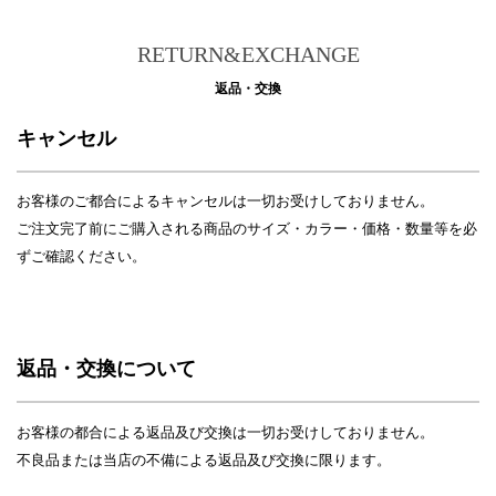
RETURN&EXCHANGE
返品・交換
キャンセル
お客様のご都合によるキャンセルは一切お受けしておりません。
ご注文完了前にご購入される商品のサイズ・カラー・価格・数量等を必
ずご確認ください。
返品・交換について
お客様の都合による返品及び交換は一切お受けしておりません。
不良品または当店の不備による返品及び交換に限ります。