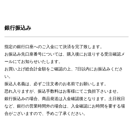
銀行振込み
指定の銀行口座へのご入金にて決済を完了致します。
お振込み先口座番号については、購入後にお送りする受注確認メ
ールにてお知らせいたします。
お買い上げ総合計金額をご確認の上、7日以内にお振込みくださ
い。
振込人名義は、必ずご注文者のお名前でお願いします。
恐れ入りますが、振込手数料はお客様にてご負担下さいませ。
銀行振込みの場合、商品発送は入金確認後となります。土日祝日
など、銀行の営業時間外の場合は、入金確認にお時間を要する場
合がございますので、予めご了承ください。