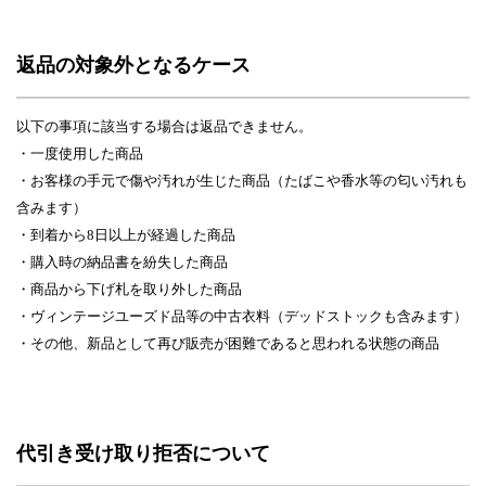
返品の対象外となるケース
以下の事項に該当する場合は返品できません。
・一度使用した商品
・お客様の手元で傷や汚れが生じた商品（たばこや香水等の匂い汚れも
含みます）
・到着から8日以上が経過した商品
・購入時の納品書を紛失した商品
・商品から下げ札を取り外した商品
・ヴィンテージユーズド品等の中古衣料（デッドストックも含みます）
・その他、新品として再び販売が困難であると思われる状態の商品
代引き受け取り拒否について