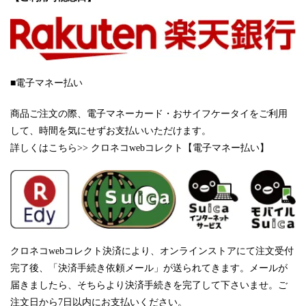
■電子マネー払い
商品ご注文の際、電子マネーカード・おサイフケータイをご利用
して、時間を気にせずお支払いいただけます。
詳しくは
こちら>> クロネコwebコレクト【電子マネー払い】
クロネコwebコレクト決済により、オンラインストアにて注文受付
完了後、「決済手続き依頼メール」が送られてきます。メールが
届きましたら、そちらより決済手続きを完了して下さいませ。ご
注文日から7日以内にお支払いください。