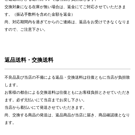
交換対象になる在庫が無い場合は、返金にてご対応させていただきま
す。（振込手数料を含めた金額を返金）
尚、対応期間内を過ぎてからのご連絡は、返品をお受けできなくなりま
すので、ご注意下さい。
返品送料・交換送料
不良品及び当店の不備による返品・交換送料は往復ともに当店が負担致
します。
お客様の都合による交換送料は往復ともにお客様負担とさせていただき
ます。必ず元払いにて当店までお戻し下さい。
当店から着払いにて発送させていただきます。
尚、交換する商品の発送は、返品商品が当店に届き、商品確認後となり
ます。