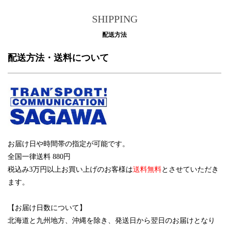
SHIPPING
配送方法
配送方法・送料について
お届け日や時間帯の指定が可能です。
全国一律送料 880円
税込み3万円以上お買い上げのお客様は
送料無料
とさせていただき
ます。
【お届け日数について】
北海道と九州地方、沖縄を除き、発送日から翌日のお届けとなり