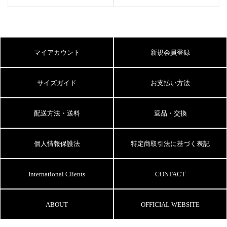
マイアカウント
新規会員登録
サイズガイド
お支払い方法
配送方法・送料
返品・交換
個人情報保護法
特定商取引法に基づく表記
International Clients
CONTACT
ABOUT
OFFICIAL WEBSITE