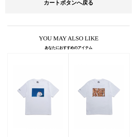
カートボタンへ戻る
YOU MAY ALSO LIKE
あなたにおすすめのアイテム