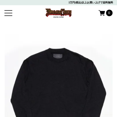
3万円(税込)以上お買い上げで送料無料
0