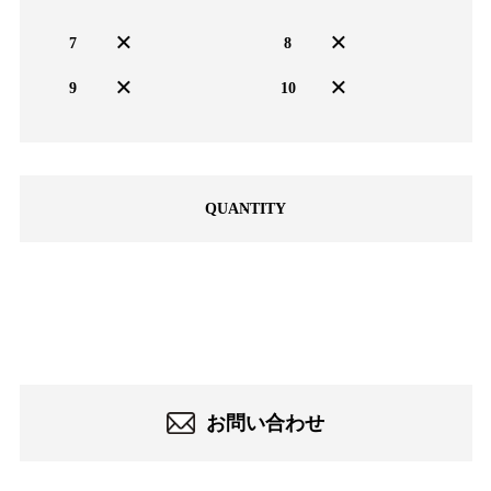
×
×
7
8
×
×
9
10
QUANTITY
-
お問い合わせ