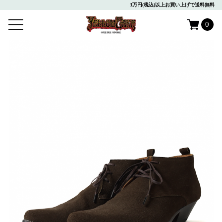
3万円(税込)以上お買い上げで送料無料
0