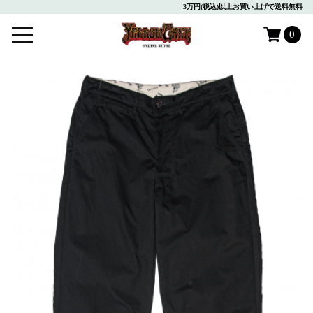
3万円(税込)以上お買い上げで送料無料
0