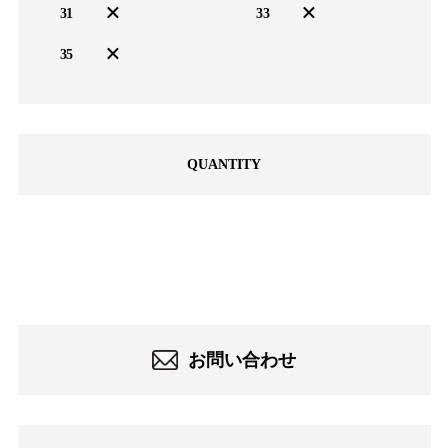
×
×
31
33
×
35
QUANTITY
-
お問い合わせ