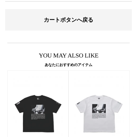
カートボタンへ戻る
YOU MAY ALSO LIKE
あなたにおすすめのアイテム