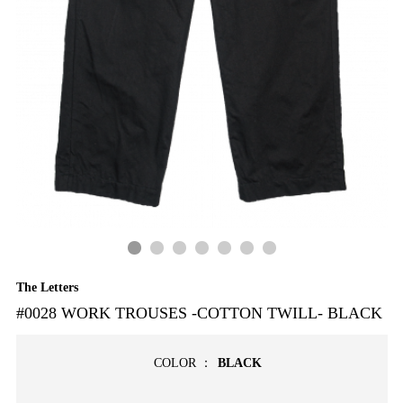
The Letters
#0028 WORK TROUSES -COTTON TWILL- BLACK
COLOR ：
BLACK