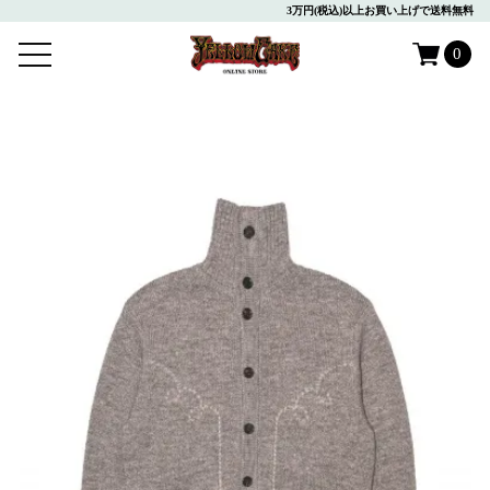
3万円(税込)以上お買い上げで送料無料
0