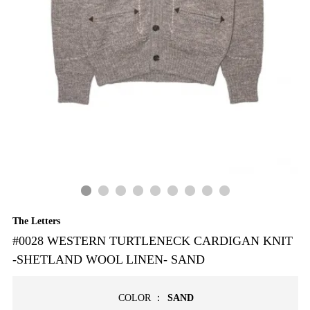
The Letters
#0028 WESTERN TURTLENECK CARDIGAN KNIT
-SHETLAND WOOL LINEN- SAND
COLOR ：
SAND