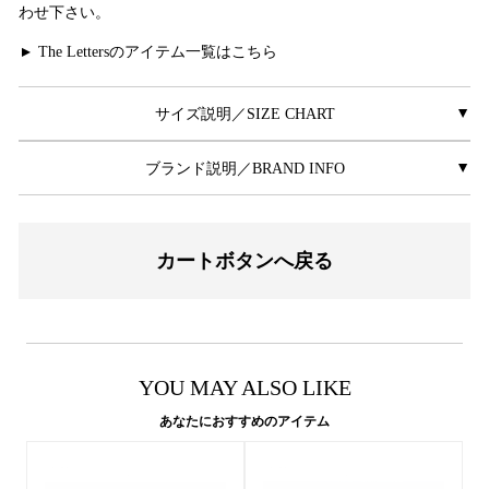
わせ下さい。
The Lettersのアイテム一覧はこちら
▲
サイズ説明／SIZE CHART
▲
ブランド説明／BRAND INFO
▲
カートボタンへ戻る
YOU MAY ALSO LIKE
あなたにおすすめのアイテム