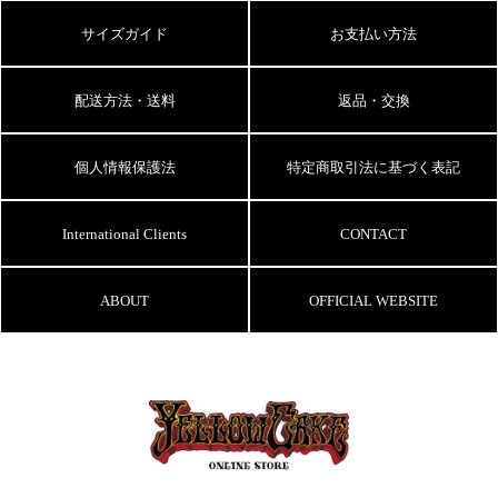
サイズガイド
お支払い方法
配送方法・送料
返品・交換
個人情報保護法
特定商取引法に基づく表記
International Clients
CONTACT
ABOUT
OFFICIAL WEBSITE