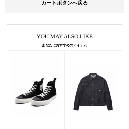
カートボタンへ戻る
YOU MAY ALSO LIKE
あなたにおすすめのアイテム