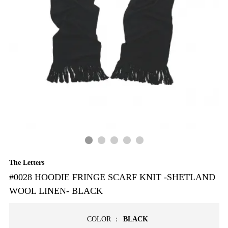
The Letters
#0028 HOODIE FRINGE SCARF KNIT -SHETLAND
WOOL LINEN- BLACK
COLOR ：
BLACK