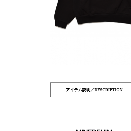
アイテム説明／DESCRIPTION