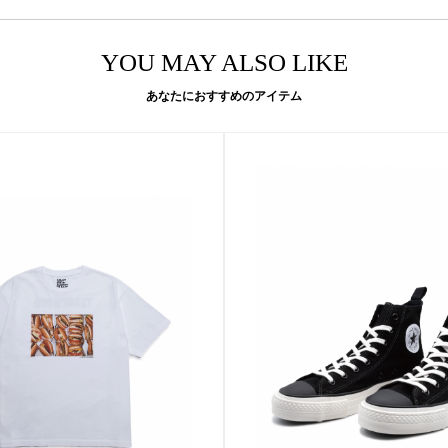
YOU MAY ALSO LIKE
あなたにおすすめのアイテム