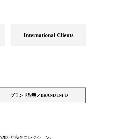
International Clients
ブランド説明／BRAND INFO
の2025年秋冬コレクション。