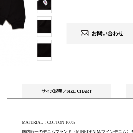
お問い合わせ
サイズ説明／SIZE CHART
MATERIAL：COTTON 100%
国内随一のデニムブランド〈MINEDENIM/マインデニム〉