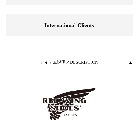
International Clients
アイテム説明／DESCRIPTION
▲