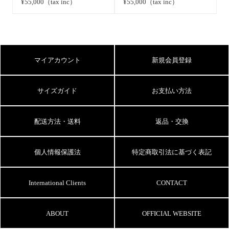
¥55,000（tax inc）
¥55,000（tax inc）
マイアカウント
新規会員登録
サイズガイド
お支払い方法
配送方法・送料
返品・交換
個人情報保護法
特定商取引法に基づく表記
International Clients
CONTACT
ABOUT
OFFICIAL WEBSITE