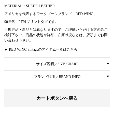
MATERIAL：SUEDE LEATHER
アメリカを代表するワークブーツブランド、RED WING。
90年代、PT91プリントタグです。
※現行品・新品とは異なりますので、ご理解いただける方のみご
検討下さい。商品の状態や詳細、在庫状況などは、店頭までお問
い合わせ下さい。
RED WING vintageのアイテム一覧はこちら
▲
サイズ説明／SIZE CHART
▲
ブランド説明／BRAND INFO
▲
カートボタンへ戻る