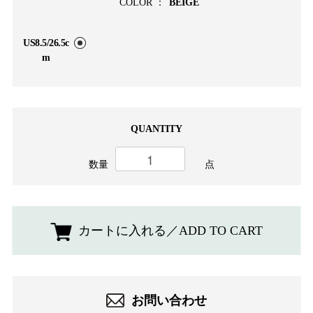
COLOR ：
BEIGE
US8.5/26.5c
m
QUANTITY
数量
点
カートに入れる／ADD TO CART
お問い合わせ