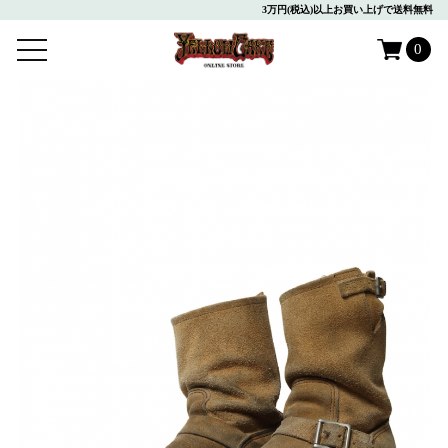
3万円(税込)以上お買い上げで送料無料
0